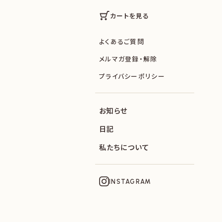
カートを見る
よくあるご質問
メルマガ登録・解除
プライバシーポリシー
お知らせ
日記
私たちについて
INSTAGRAM