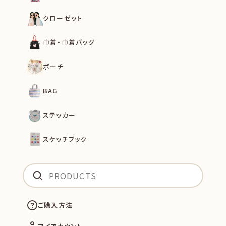
クローゼット
巾着・巾着バッグ
ポーチ
BAG
ステッカー
スケッチブック
ご購入方法