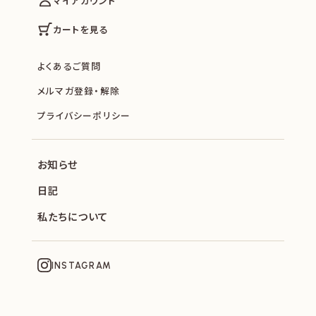
マイアカウント
カートを見る
よくあるご質問
メルマガ登録・解除
プライバシーポリシー
お知らせ
日記
私たちについて
INSTAGRAM