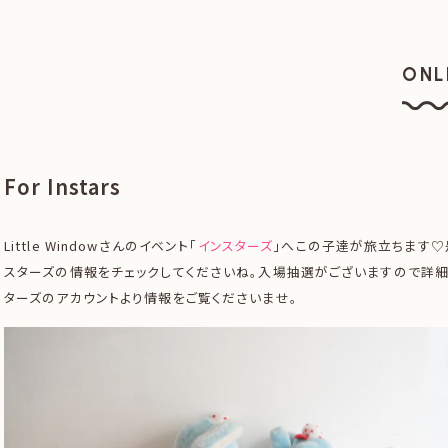
ONL
オン
For Instars
Little Windowさんのイベント「
インスターズ
」へこの子達が旅立ちます♡
スターズの情報をチェックしてくださいね。入場抽選がございますので詳
ターズのアカウントより情報をご覧くださいませ。