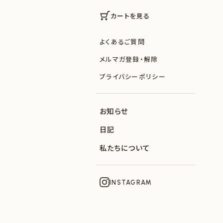
カートを見る
よくあるご質問
メルマガ登録・解除
プライバシーポリシー
お知らせ
日記
私たちについて
INSTAGRAM