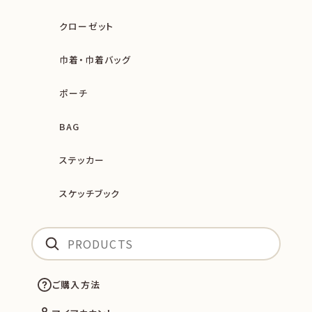
クローゼット
巾着・巾着バッグ
ポーチ
BAG
ステッカー
スケッチブック
ご購入方法