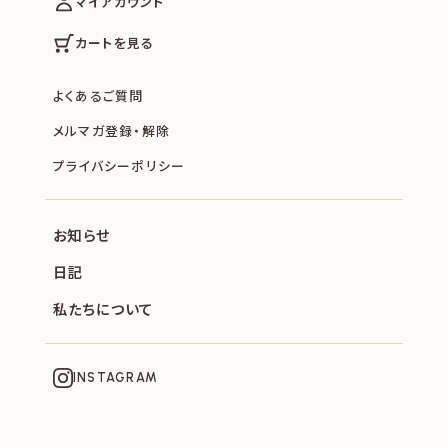
マイアカウント
カートを見る
よくあるご質問
メルマガ登録・解除
プライバシーポリシー
お知らせ
日記
私たちについて
INSTAGRAM