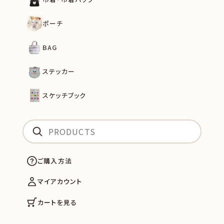
ポーチ
BAG
ステッカー
スケッチブック
ご購入方法
マイアカウント
カートを見る