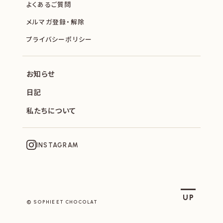
よくあるご質問
メルマガ登録・解除
プライバシーポリシー
お知らせ
日記
私たちについて
INSTAGRAM
SOPHIE ET CHOCOLAT
UP
© SOPHIE ET CHOCOLAT