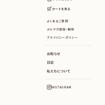
カートを見る
よくあるご質問
メルマガ登録・解除
プライバシーポリシー
お知らせ
日記
私たちについて
INSTAGRAM