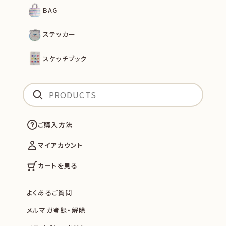
BAG
ステッカー
スケッチブック
ご購入方法
マイアカウント
カートを見る
よくあるご質問
メルマガ登録・解除