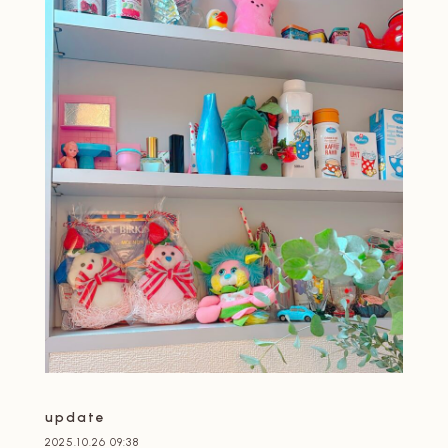
update
2025.10.26 09:38