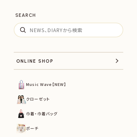
SEARCH
ONLINE SHOP
Music Wave【NEW】
クローゼット
巾着・巾着バッグ
ポーチ