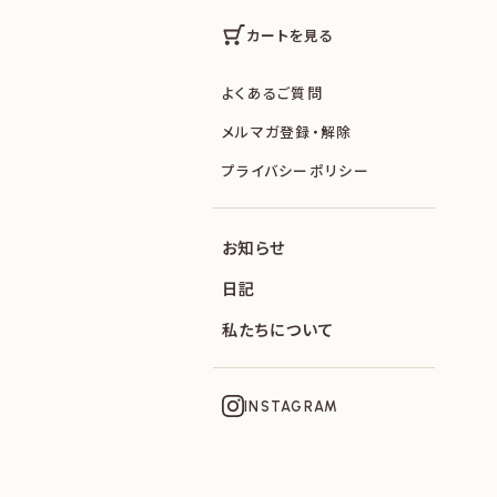
カートを見る
よくあるご質問
メルマガ登録・解除
プライバシーポリシー
お知らせ
日記
私たちについて
INSTAGRAM