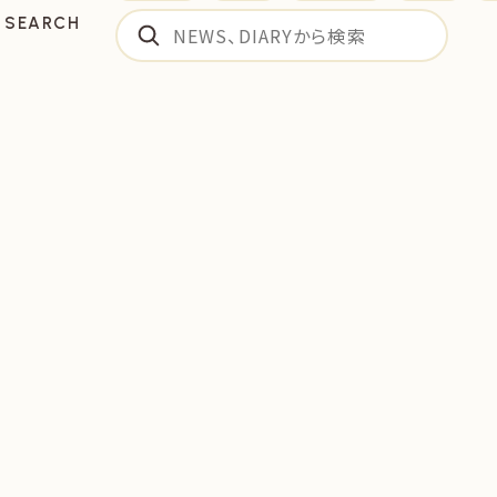
SEARCH