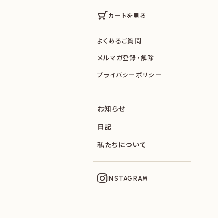
カートを見る
よくあるご質問
メルマガ登録・解除
プライバシーポリシー
お知らせ
日記
私たちについて
INSTAGRAM