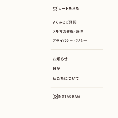
カートを見る
よくあるご質問
メルマガ登録・解除
プライバシーポリシー
お知らせ
日記
私たちについて
INSTAGRAM