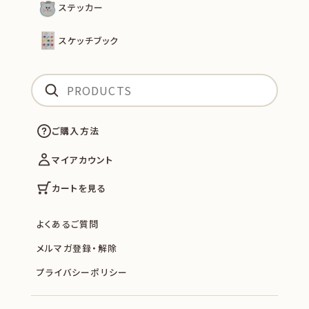
ステッカー
スケッチブック
ご購入方法
マイアカウント
カートを見る
よくあるご質問
メルマガ登録・解除
プライバシーポリシー