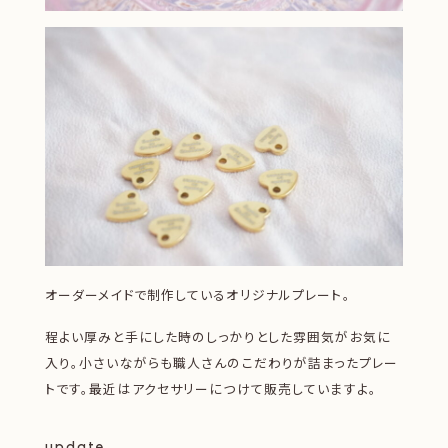
オーダーメイドで制作しているオリジナルプレート。
程よい厚みと手にした時のしっかりとした雰囲気がお気に
入り。小さいながらも職人さんのこだわりが詰まったプレー
トです。最近はアクセサリーにつけて販売していますよ。
update