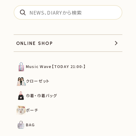
ONLINE SHOP
Music Wave【TODAY 21:00-】
クローゼット
巾着・巾着バッグ
ポーチ
BAG