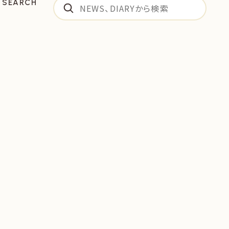
SEARCH