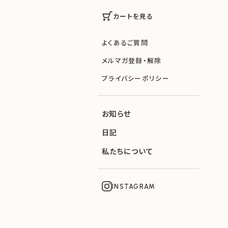
カートを見る
よくあるご質問
メルマガ登録・解除
プライバシーポリシー
お知らせ
日記
私たちについて
INSTAGRAM