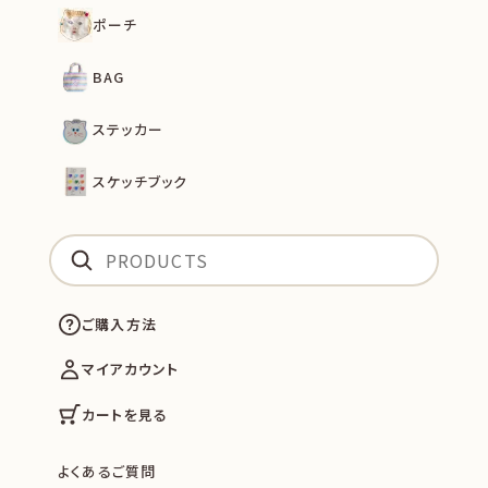
ポーチ
BAG
ステッカー
スケッチブック
ご購入方法
マイアカウント
カートを見る
よくあるご質問