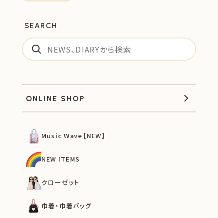
SEARCH
ONLINE SHOP
Music Wave【NEW】
NEW ITEMS
クローゼット
巾着・巾着バッグ