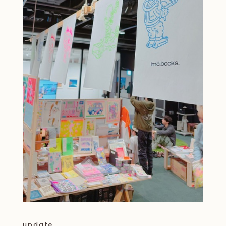
update