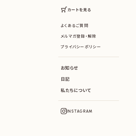
カートを見る
よくあるご質問
メルマガ登録・解除
プライバシーポリシー
お知らせ
日記
私たちについて
INSTAGRAM