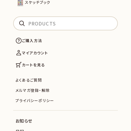
スケッチブック
ご購入方法
マイアカウント
カートを見る
よくあるご質問
メルマガ登録・解除
プライバシーポリシー
お知らせ