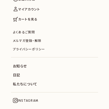
マイアカウント
カートを見る
よくあるご質問
メルマガ登録・解除
プライバシーポリシー
お知らせ
日記
私たちについて
INSTAGRAM