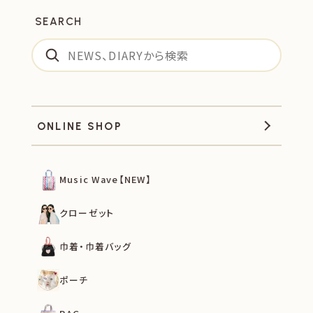
SEARCH
ONLINE SHOP
Music Wave【NEW】
クローゼット
巾着・巾着バッグ
ポーチ