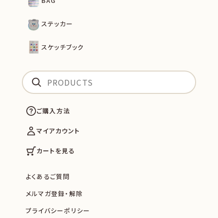
BAG
ステッカー
スケッチブック
ご購入方法
マイアカウント
カートを見る
よくあるご質問
メルマガ登録・解除
プライバシーポリシー