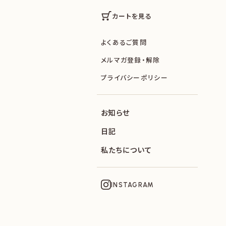
カートを見る
よくあるご質問
メルマガ登録・解除
プライバシーポリシー
お知らせ
日記
私たちについて
INSTAGRAM