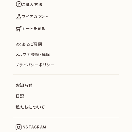
ご購入方法
マイアカウント
カートを見る
よくあるご質問
メルマガ登録・解除
プライバシーポリシー
お知らせ
日記
私たちについて
INSTAGRAM