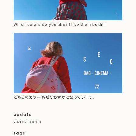
Which colors do you like? I like them both!!!
どちらのカラーも残りわずかとなっています。
update
2021.02.10 10:00
tags