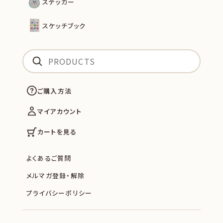
ステッカー
スケッチブック
ご購入方法
マイアカウント
カートを見る
よくあるご質問
メルマガ登録・解除
プライバシーポリシー