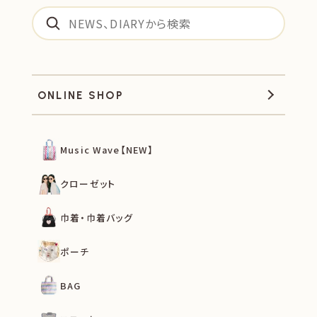
ONLINE SHOP
Music Wave【NEW】
クローゼット
巾着・巾着バッグ
ポーチ
BAG