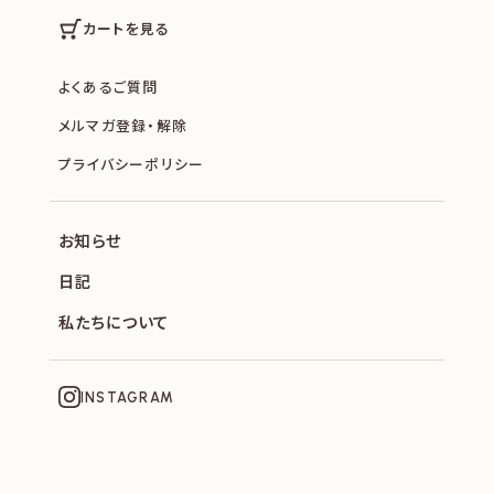
カートを見る
よくあるご質問
メルマガ登録・解除
プライバシーポリシー
お知らせ
日記
私たちについて
INSTAGRAM
SOPHIE ET CHOCOLAT