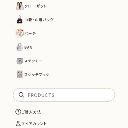
クローゼット
巾着・巾着バッグ
ポーチ
BAG
ステッカー
スケッチブック
ご購入方法
マイアカウント