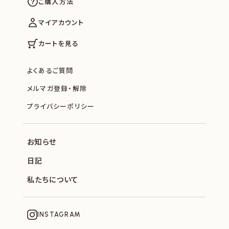
ご購入方法
マイアカウント
カートを見る
よくあるご質問
メルマガ登録・解除
プライバシーポリシー
お知らせ
日記
私たちについて
INSTAGRAM