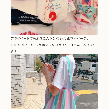
プライベートでもお気に入りなバッグ、靴下やポーチ、
THE CORNERにしか置いていなかったアイテムもあります
よ♪