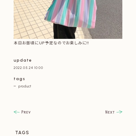
本日お昼頃にUP予定なのでお楽しみに!!
update
2022.05.24 10:00
tags
product
TAGS