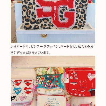
レオパードや、ビンテージワッペン、ハートなど、私たちの好
きがぎゅっと詰まっています。