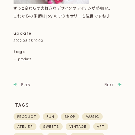
ずっと変わらず大好きなデザインのアイテムが勢揃い。
これからの季節はjoy!のアクセサリーも注目ですね♪
update
2022.05.25 10:00
tags
product
TAGS
PRODUCT
FUN
SHOP
MUSIC
ATELIER
SWEETS
VINTAGE
ART