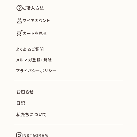
ご購入方法
マイアカウント
カートを見る
よくあるご質問
メルマガ登録・解除
プライバシーポリシー
お知らせ
日記
私たちについて
INSTAGRAM