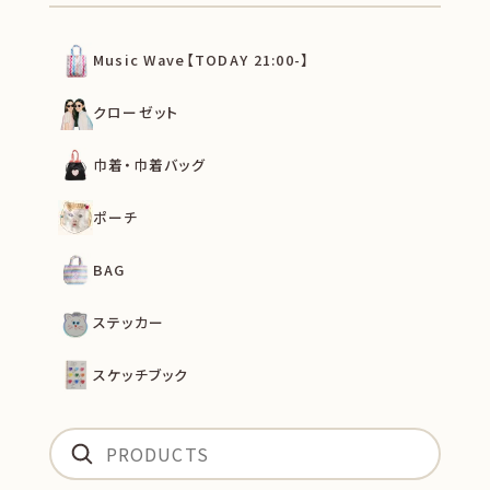
Music Wave【TODAY 21:00-】
クローゼット
巾着・巾着バッグ
ポーチ
BAG
ステッカー
スケッチブック