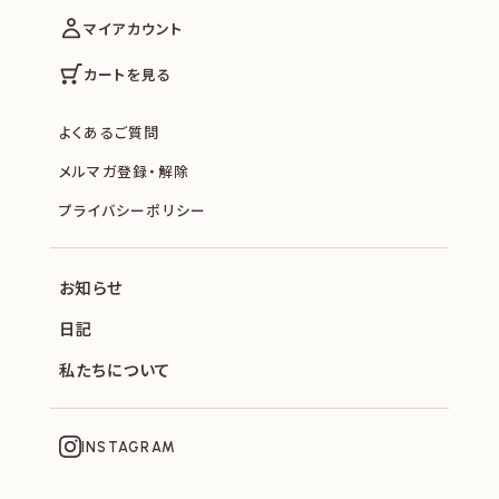
マイアカウント
カートを見る
よくあるご質問
メルマガ登録・解除
プライバシーポリシー
お知らせ
日記
私たちについて
INSTAGRAM