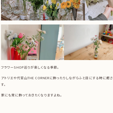
フラワーSHOP巡りが楽しくなる季節。
アトリエや代官山THE CORNERに飾ったりしながらふと目にする時に癒
す。
家にも常に飾っておきたくなりますよね。