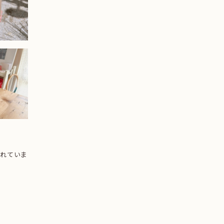
されていま