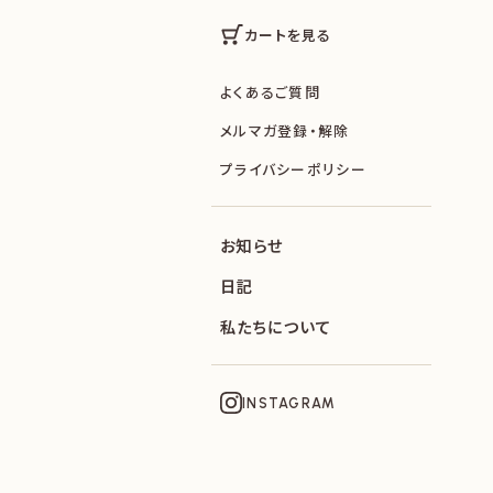
カートを見る
よくあるご質問
メルマガ登録・解除
プライバシーポリシー
お知らせ
日記
私たちについて
INSTAGRAM