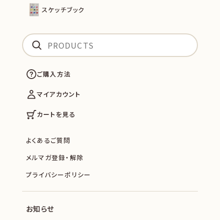
スケッチブック
ご購入方法
マイアカウント
カートを見る
よくあるご質問
メルマガ登録・解除
プライバシーポリシー
お知らせ